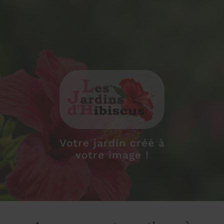
Votre jardin créé à
votre image !