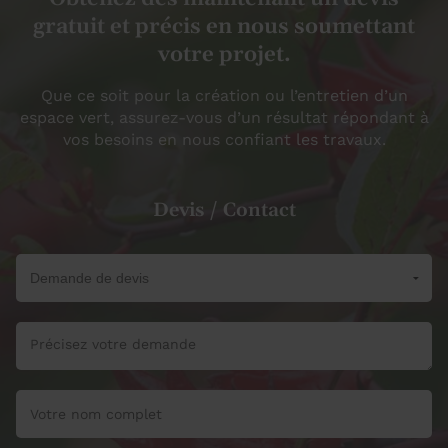
gratuit et précis en nous soumettant
votre projet.
Que ce soit pour la création ou l’entretien d’un
espace vert, assurez-vous d’un résultat répondant à
vos besoins en nous confiant les travaux.
Devis / Contact