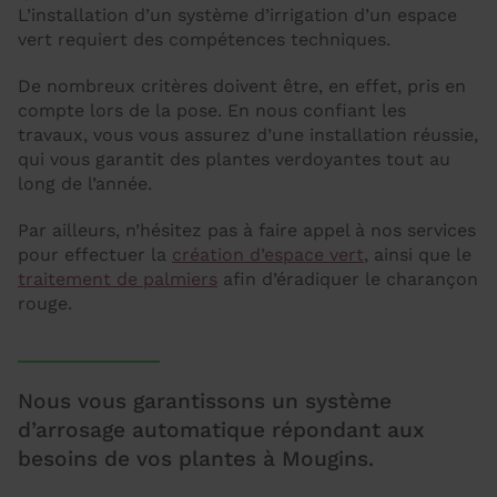
L’installation d’un système d’irrigation d’un espace
vert requiert des compétences techniques.
De nombreux critères doivent être, en effet, pris en
compte lors de la pose. En nous confiant les
travaux, vous vous assurez d’une installation réussie,
qui vous garantit des plantes verdoyantes tout au
long de l’année.
Par ailleurs, n’hésitez pas à faire appel à nos services
pour effectuer la
création d’espace vert
, ainsi que le
traitement de palmiers
afin d’éradiquer le charançon
rouge.
Nous vous garantissons un système
d’arrosage automatique répondant aux
besoins de vos plantes à Mougins.