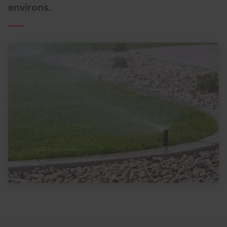
environs.