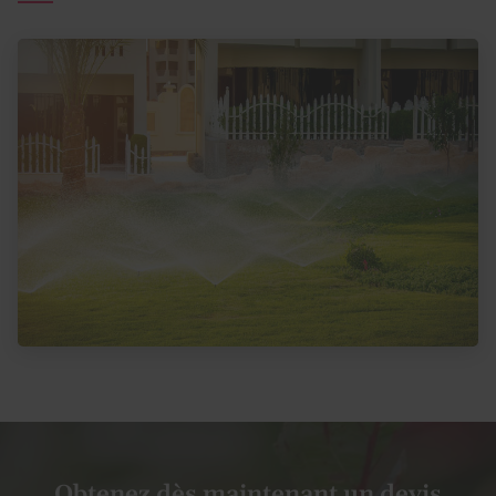
Obtenez dès maintenant un devis