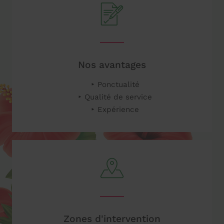
Nos avantages
Ponctualité
Qualité de service
Expérience
Zones d'intervention