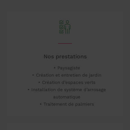
Nos prestations
Paysagiste
Création et entretien de jardin
Création d’espaces verts
Installation de système d’arrosage
automatique
Traitement de palmiers