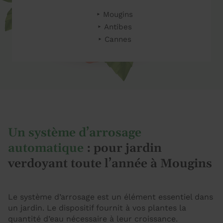
Mougins
Antibes
Cannes
Un système d’arrosage
automatique
: pour jardin
verdoyant toute l’année à Mougins
Le système d’arrosage est un élément essentiel dans
un jardin. Le dispositif fournit à vos plantes la
quantité d’eau nécessaire à leur croissance.