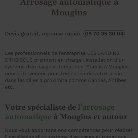
Arrosage automatique à
Mougins
Devis gratuit, réponse rapide
09 70 35 30 04
Les professionnels de l’entreprise LES JARDINS
D’HIBISCUS prennent en charge l’installation d’un
système d’arrosage automatique. Établis à Mougins,
nous intervenons pour l’entretien de votre jardin
dans les villes à proximité comme Cannes, Antibes,
etc.
Votre spécialiste de
l’arrosage
automatique
à Mougins et autour
Nous vous apportons nos compétences pour réaliser
l’installation d’un système d’arrosage automatique