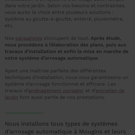
dans votre jardin. Selon vos besoins et contraintes,
vous aurez le choix entre plusieurs solutions :
système au goutte-à-goutte, enterré, pluviomètre,
etc.
Nos
paysagistes
s’occupent de tout.
Après étude,
nous procédons à l’élaboration des plans, puis aux
travaux d’installation et enfin la mise en marche de
votre système d’arrosage automatique
.
Ayant une maîtrise parfaite des différentes
techniques d’installation, nous vous garantissons un
système d’arrosage fonctionnel et efficace. Les
travaux d’
aménagement paysager
et d’
entretien de
jardin
font aussi partie de nos prestations.
Nous installons tous types de systèmes
d’arrosage automatique à Mougins et leurs